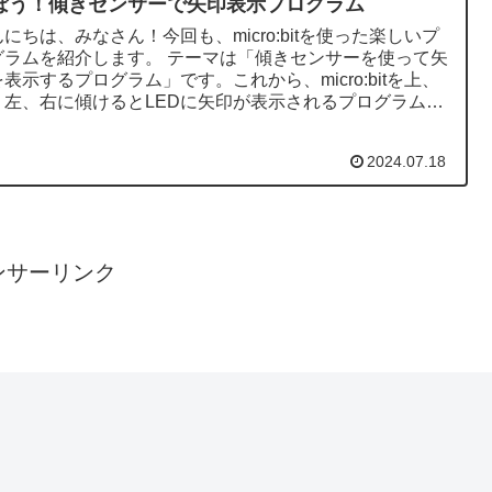
ぼう！傾きセンサーで矢印表示プログラム
にちは、みなさん！今回も、micro:bitを使った楽しいプ
グラムを紹介します。 テーマは「傾きセンサーを使って矢
表示するプログラム」です。これから、micro:bitを上、
、左、右に傾けるとLEDに矢印が表示されるプログラム
.
2024.07.18
ンサーリンク