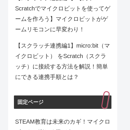
Scratchでマイクロビットを使ってゲ
ームを作ろう】マイクロビットがゲ
ームリモコンに早変わり！
【スクラッチ連携編1】micro:bit（マ
イクロビット） をScratch（スクラ
ッチ）に接続する方法を解説！簡単
にできる連携手順とは？
固定ページ
STEAM教育は未来のカギ！マイクロ