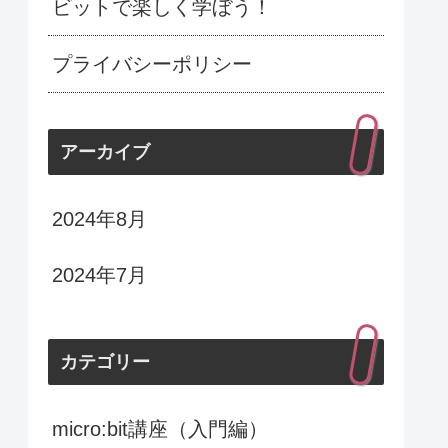
ビットで楽しく学ぼう！
プライバシーポリシー
アーカイブ
2024年8月
2024年7月
カテゴリー
micro:bit講座（入門編）