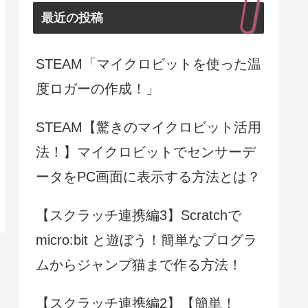
最近の投稿
STEAM「マイクロビットを使った温
度ロガーの作成！」
STEAM【驚きのマイクロビット活用
法！】マイクロビットでセンサーデ
ータをPC画面に表示する方法とは？
【スクラッチ連携編3】Scratchで
micro:bit と遊ぼう！簡単なプログラ
ムからジャンプ猫まで作る方法！
【スクラッチ連携編2】【簡単！