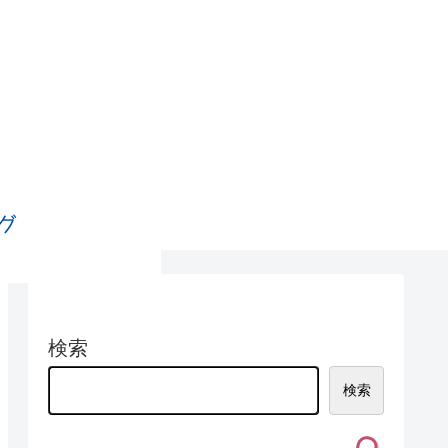
検索
検索